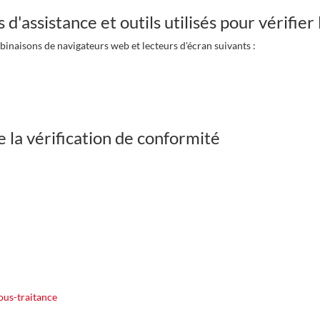
d'assistance et outils utilisés pour vérifier l
binaisons de navigateurs web et lecteurs d'écran suivants :
:
de la vérification de conformité
sous-traitance