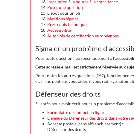
Inscription à la bourse à la cotraitance
Poser une question
Dépôt pour un pli
Mentions légales
Pré-requis techniques
Accessibilité
Autorités de certification européennes
Signaler un problème d'accessibi
Pour toute question liée spécifiquement à
l'accessib
Cette adresse e-mail est strictement réservée aux suj
Pour toutes les autres questions (FAQ, fonctionnement,
et, s’il ne peut pas vous aider, il vous redirige automa
Défenseur des droits
Si, après nous avoir écrit pour un problème d'accessib
Formulaire de contact en ligne
Délégué du Défenseur des droits dans votre ré
Adresse postale (sans affranchissement) :
Défenseur des droits