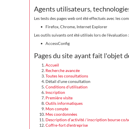
Agents utilisateurs, technologies 
Les tests des pages web ont été effectués avec les com
Firefox, Chrome, Internet Explorer
Les outils suivants ont été utilisés lors de l'évaluation 
AccessConfig
Pages du site ayant fait l'objet 
Accueil
Recherche avancée
Toutes les consultations
Détail d'une consultation
Conditions d'utilisation
Inscription
Première visite
Outils informatiques
Mon compte
Mes coordonnées
Description d'activité / inscription bourse co/
Coffre-fort d'entreprise