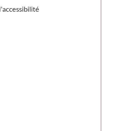
'accessibilité