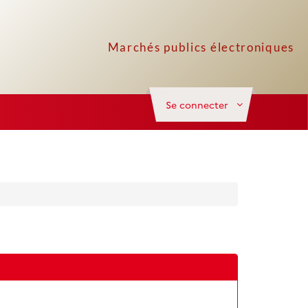
Se connecter