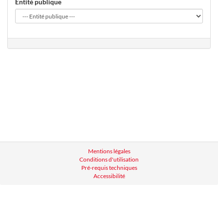
Entité publique
Mentions légales
Conditions d'utilisation
Pré-requis techniques
Accessibilité