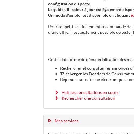
configuration du poste.
Le guide utilisateur à jour est également dispo
Un mode d'emploi est disponible en cliquant
ic
Pour rappel, il est fortement recommandé de te
d'une offre. Il est également possible de teste
Cette plateforme de dématérialisation des mar
Rechercher et consulter les annonces d'
Télécharger les Dossiers de Consultatio
Répondre sous forme électronique aux a
Voir les consultations en cours
Rechercher une consultation
Mes services