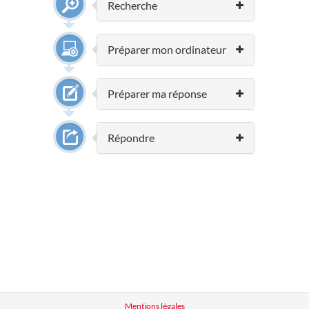
Recherche
Préparer mon ordinateur
Préparer ma réponse
Répondre
Mentions légales