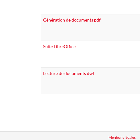
Génération de documents pdf
Suite LibreOffice
Lecture de documents dwf
Mentions légales