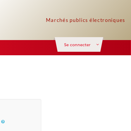
Se connecter