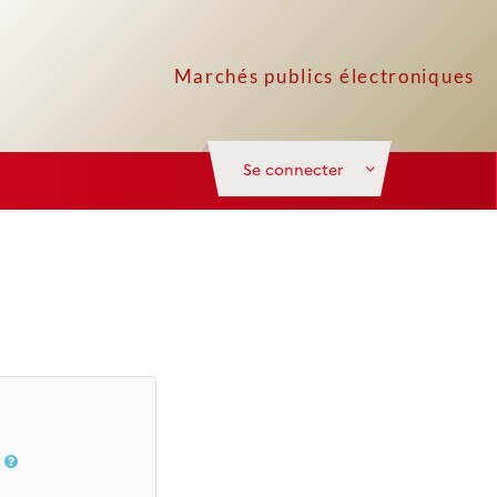
Se connecter