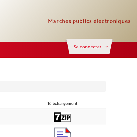
Se connecter
Téléchargement