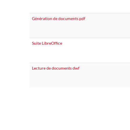
Génération de documents pdf
Suite LibreOffice
Lecture de documents dwf